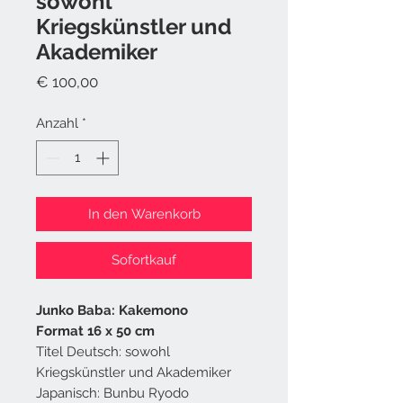
sowohl
Kriegskünstler und
Akademiker
Preis
€ 100,00
Anzahl
*
In den Warenkorb
Sofortkauf
Junko Baba: Kakemono
Format 16 x 50 cm
Titel Deutsch: sowohl
Kriegskünstler und Akademiker
Japanisch: Bunbu Ryodo