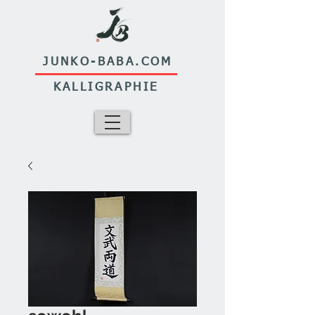
JUNKO-BABA.COM
KALLIGRAPHIE