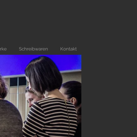
erke
Schreibwaren
Kontakt