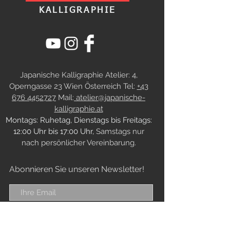
KALLIGRAPHIE
Japanische Kalligraphie Atelier: 4,
Operngasse 23 Wien Österreich Tel:
+43
676 4452727
Mail:
atelier@japanische-
kalligraphie.at
Montags: Ruhetag, Dienstags bis Freitags:
12:00 Uhr bis 17:00 Uhr,
Samstags nur
nach persönlicher Vereinbarung.
Abonnieren Sie unseren Newsletter!
Ich akzeptiere die
Datenschutzerklärung