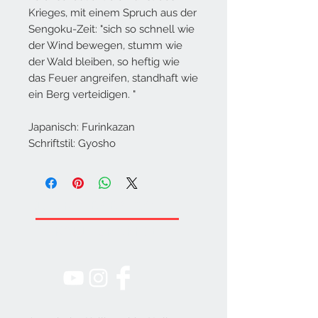
Krieges, mit einem Spruch aus der
Sengoku-Zeit: "sich so schnell wie
der Wind bewegen, stumm wie
der Wald bleiben, so heftig wie
das Feuer angreifen, standhaft wie
ein Berg verteidigen. "
Japanisch: Furinkazan
Schriftstil: Gyosho
JUNKO-BABA.COM
KALLIGRAPHIE