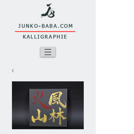
JUNKO-BABA.COM
KALLIGRAPHIE