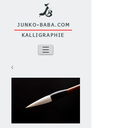
JUNKO-BABA.COM
KALLIGRAPHIE